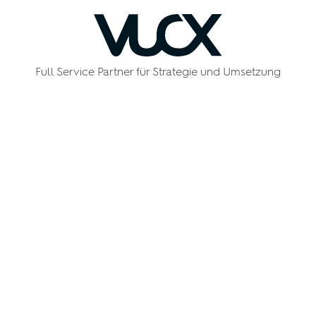
Full Service Partner für Strategie und Umsetzung